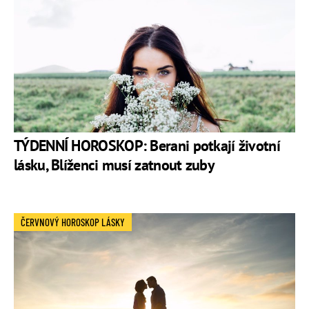
TÝDENNÍ HOROSKOP: Berani potkají životní
lásku, Blíženci musí zatnout zuby
ČERVNOVÝ HOROSKOP LÁSKY