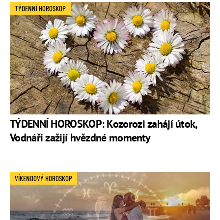
TÝDENNÍ HOROSKOP
TÝDENNÍ HOROSKOP: Kozorozi zahájí útok,
Vodnáři zažijí hvězdné momenty
VÍKENDOVÝ HOROSKOP