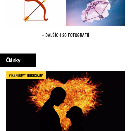
+ DALŠÍCH 20 FOTOGRAFIÍ
Články
VÍKENDOVÝ HOROSKOP