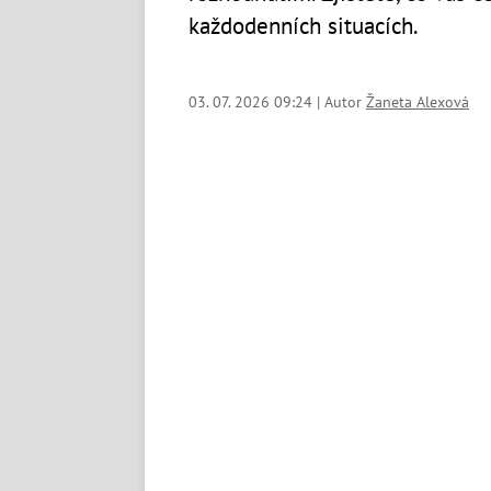
každodenních situacích.
03. 07. 2026 09:24 | Autor
Žaneta Alexová