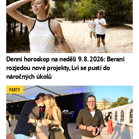
Denní horoskop na neděli 9. 8. 2026: Berani
rozjedou nové projekty, Lvi se pustí do
náročných úkolů
PARTY