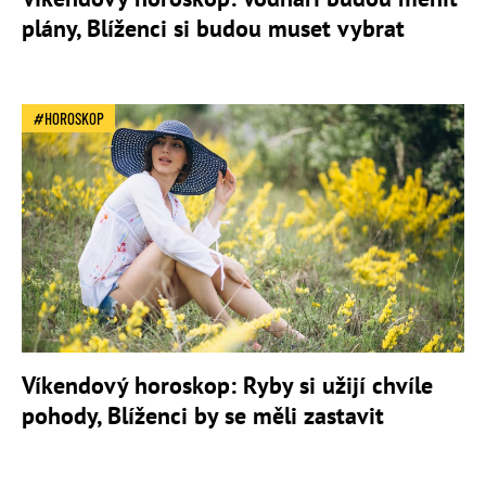
plány, Blíženci si budou muset vybrat
HOROSKOP
Víkendový horoskop: Ryby si užijí chvíle
pohody, Blíženci by se měli zastavit