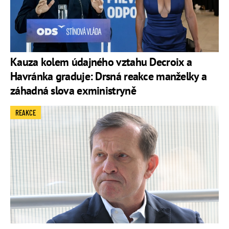
Kauza kolem údajného vztahu Decroix a
Havránka graduje: Drsná reakce manželky a
záhadná slova exministryně
REAKCE