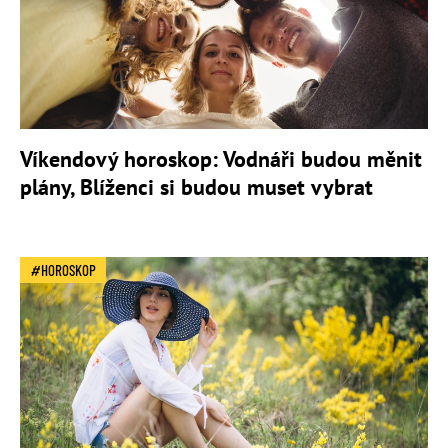
Víkendový horoskop: Vodnáři budou měnit
plány, Blíženci si budou muset vybrat
HOROSKOP