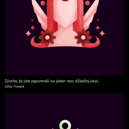
Zjistíte, že jste zapomněli na jeden moc důležitý úkol.
Zdroj: Freepik