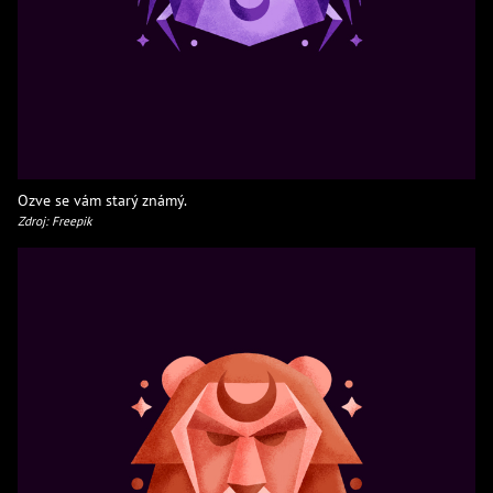
Ozve se vám starý známý.
Zdroj: Freepik