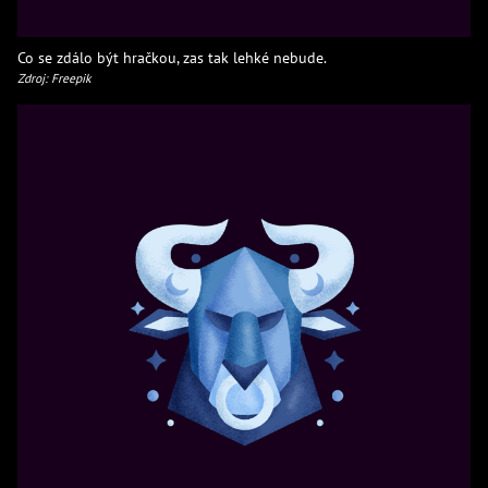
Co se zdálo být hračkou, zas tak lehké nebude.
Zdroj: Freepik