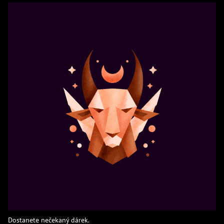
Dostanete nečekaný dárek.