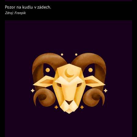
Pozor na kudlu v zádech.
Zdroj: Freepik