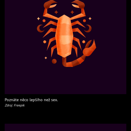
Poznáte něco lepšího než sex.
Zdroj: Freepik