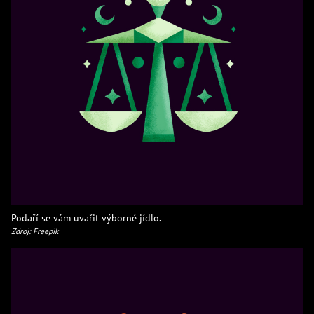
Podaří se vám uvařit výborné jídlo.
Zdroj: Freepik