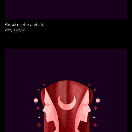
Vás už nepřekvapí nic.
Zdroj: Freepik