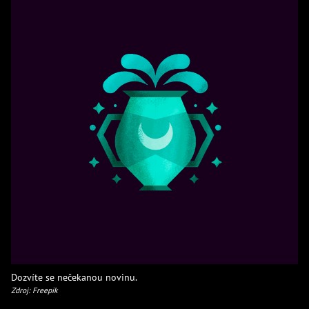
Dozvíte se nečekanou novinu.
Zdroj: Freepik