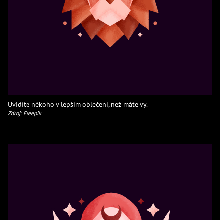
Uvidíte někoho v lepším oblečení, než máte vy.
Zdroj: Freepik