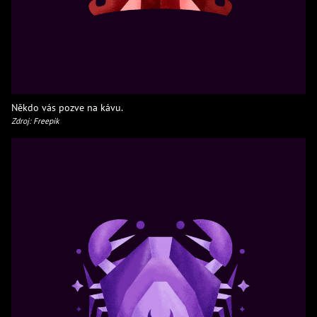
Někdo vás pozve na kávu.
Zdroj: Freepik