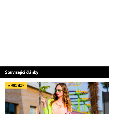
Související články
HOROSKOP