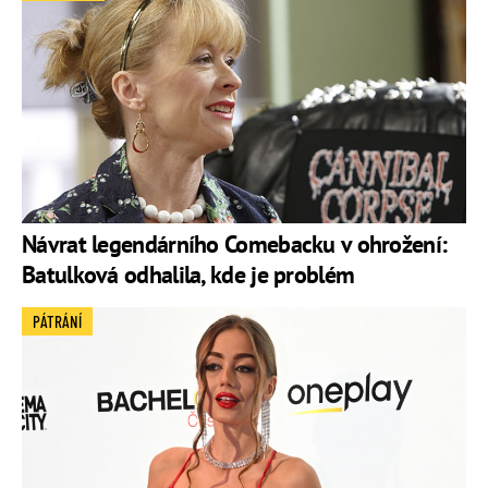
Návrat legendárního Comebacku v ohrožení:
Batulková odhalila, kde je problém
PÁTRÁNÍ