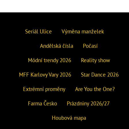
Seriál Ulice
Výměna manželek
Andělská čísla
Počasí
Módní trendy 2026
Reality show
MFF Karlovy Vary 2026
Star Dance 2026
Extrémní proměny
Are You the One?
Farma Česko
Prázdniny 2026/27
Houbová mapa