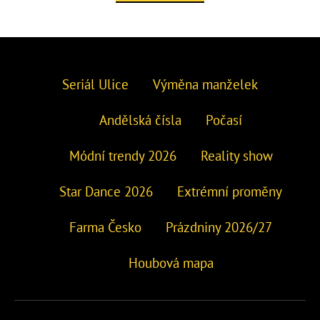
Seriál Ulice
Výměna manželek
Andělská čísla
Počasí
Módní trendy 2026
Reality show
Star Dance 2026
Extrémní proměny
Farma Česko
Prázdniny 2026/27
Houbová mapa