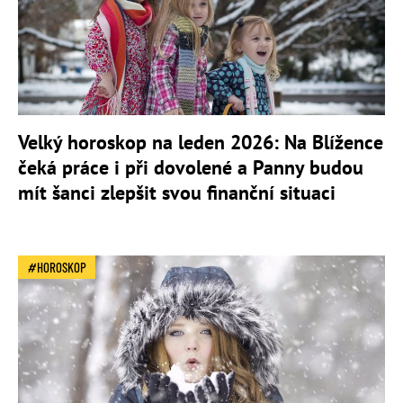
Velký horoskop na leden 2026: Na Blížence
čeká práce i při dovolené a Panny budou
mít šanci zlepšit svou finanční situaci
HOROSKOP