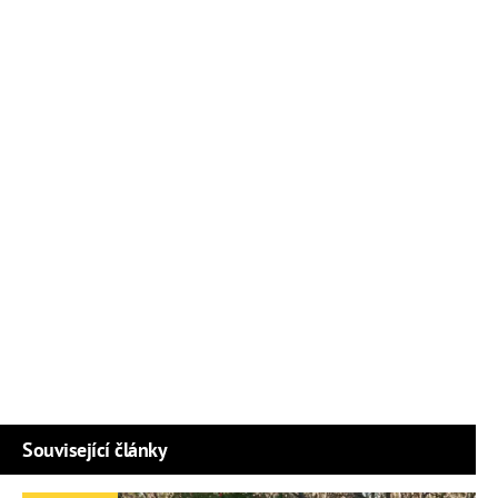
Související články