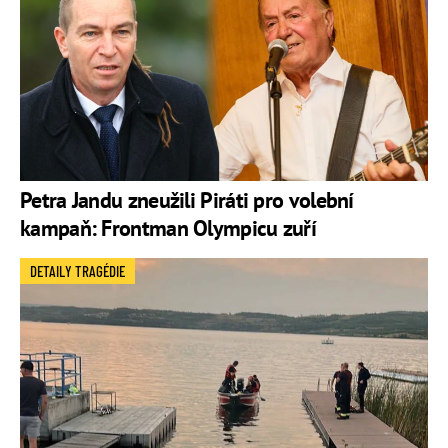
Petra Jandu zneužili Piráti pro volební
kampaň: Frontman Olympicu zuří
DETAILY TRAGÉDIE