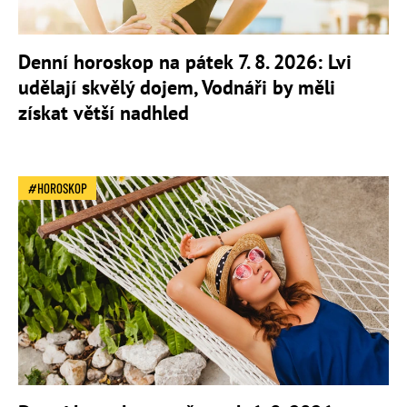
Denní horoskop na pátek 7. 8. 2026: Lvi
udělají skvělý dojem, Vodnáři by měli
získat větší nadhled
HOROSKOP