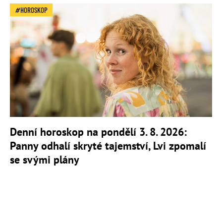
HOROSKOP
Denní horoskop na pondělí 3. 8. 2026:
Panny odhalí skryté tajemství, Lvi zpomalí
se svými plány