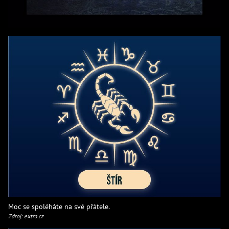
Moc se spoléháte na své přátele.
Zdroj: extra.cz