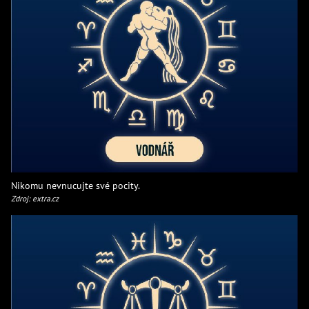
Nikomu nevnucujte své pocity.
Zdroj: extra.cz