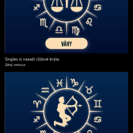
Singles si nasadí růžové brýle.
Zdroj: extra.cz