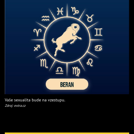
Vaše sexualita bude na vzestupu.
Zdroj: extra.cz