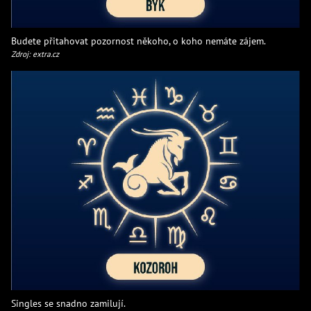
Budete přitahovat pozornost někoho, o koho nemáte zájem.
Zdroj: extra.cz
Singles se snadno zamilují.