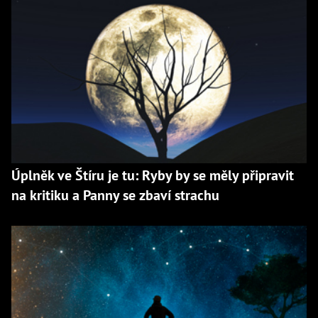
Úplněk ve Štíru je tu: Ryby by se měly připravit
na kritiku a Panny se zbaví strachu