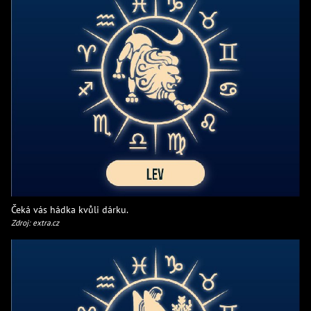
Čeká vás hádka kvůli dárku.
Zdroj: extra.cz