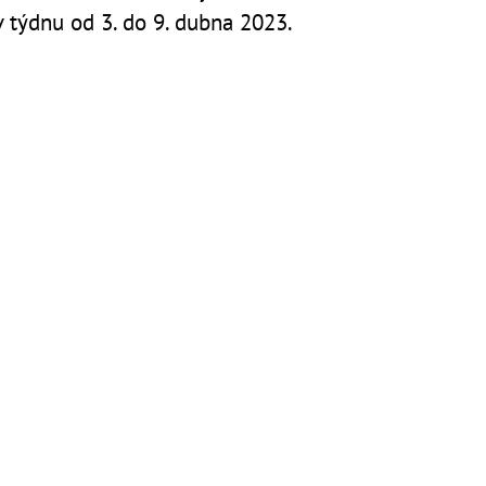
 v týdnu od 3. do 9. dubna 2023.