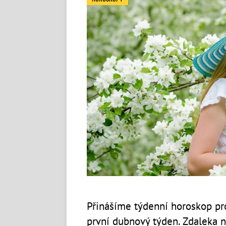
Přinášíme týdenní horoskop pr
první dubnový týden. Zdaleka 