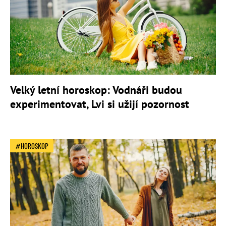
Velký letní horoskop: Vodnáři budou
experimentovat, Lvi si užijí pozornost
HOROSKOP