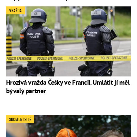
VRAŽDA
Hrozivá vražda Češky ve Francii. Umlátit jí měl
bývalý partner
SOCIÁLNÍ SÍTĚ