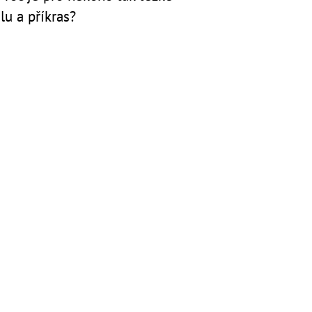
lu a příkras?