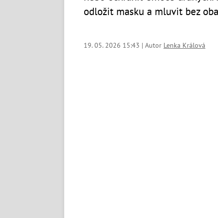
odložit masku a mluvit bez oba
19. 05. 2026 15:43 | Autor
Lenka Králová