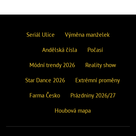
Seriál Ulice
Výměna manželek
Andělská čísla
Počasí
Módní trendy 2026
Reality show
Star Dance 2026
Extrémní proměny
Farma Česko
Prázdniny 2026/27
Houbová mapa