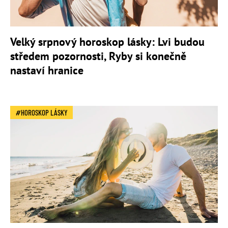
Velký srpnový horoskop lásky: Lvi budou
středem pozornosti, Ryby si konečně
nastaví hranice
HOROSKOP LÁSKY