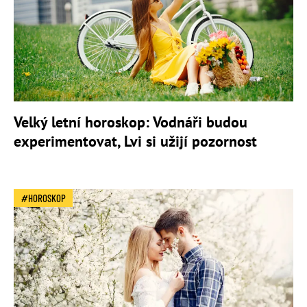
Velký letní horoskop: Vodnáři budou
experimentovat, Lvi si užijí pozornost
HOROSKOP