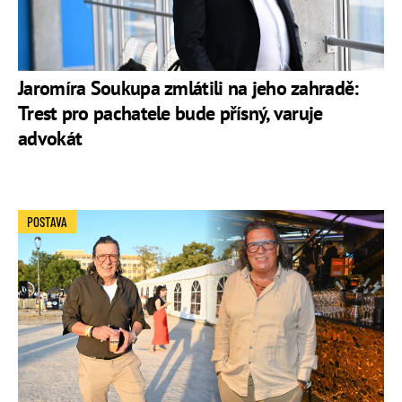
Jaromíra Soukupa zmlátili na jeho zahradě:
Trest pro pachatele bude přísný, varuje
advokát
POSTAVA