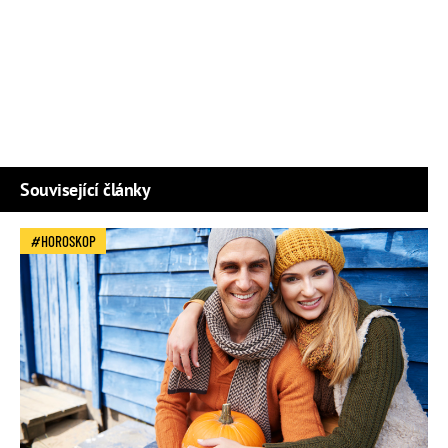
Související články
HOROSKOP