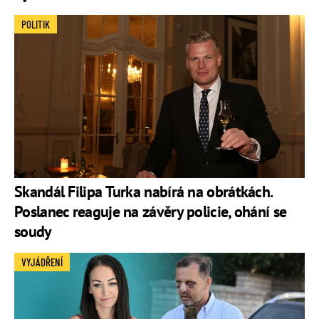
POLITIK
Skandál Filipa Turka nabírá na obrátkách.
Poslanec reaguje na závěry policie, ohání se
soudy
VYJÁDŘENÍ