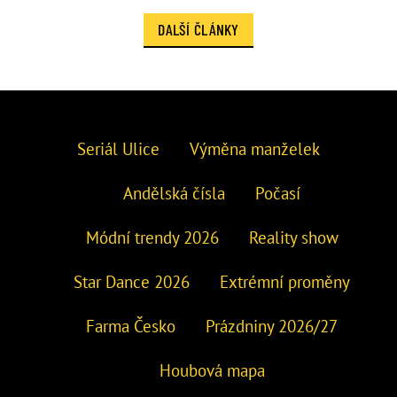
DALŠÍ ČLÁNKY
Seriál Ulice
Výměna manželek
Andělská čísla
Počasí
Módní trendy 2026
Reality show
Star Dance 2026
Extrémní proměny
Farma Česko
Prázdniny 2026/27
Houbová mapa