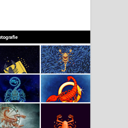
otografie