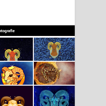
otografie