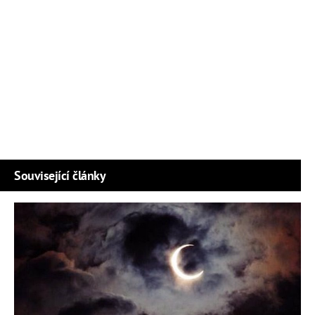
Související články