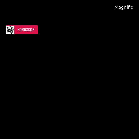
Magnific
HOROSKOP