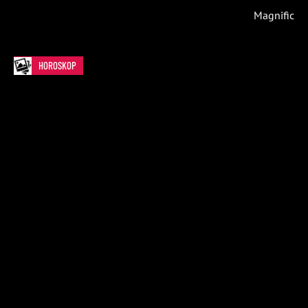
Magnific
HOROSKOP