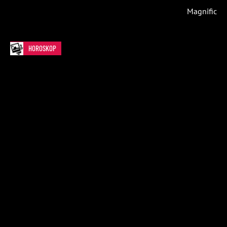
Magnific
HOROSKOP