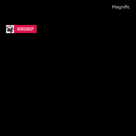
Magnific
HOROSKOP