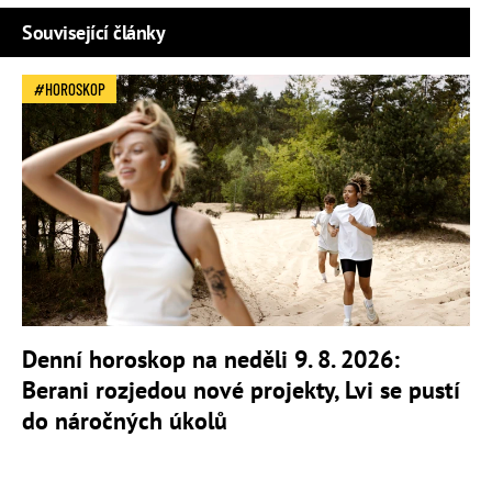
Související články
HOROSKOP
Denní horoskop na neděli 9. 8. 2026:
Berani rozjedou nové projekty, Lvi se pustí
do náročných úkolů