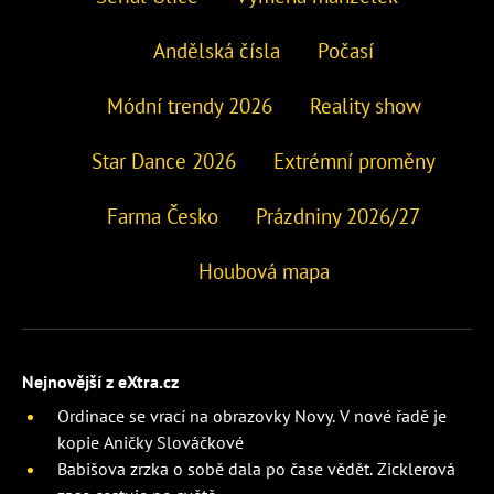
Andělská čísla
Počasí
Módní trendy 2026
Reality show
Star Dance 2026
Extrémní proměny
Farma Česko
Prázdniny 2026/27
Houbová mapa
Nejnovější z eXtra.cz
Ordinace se vrací na obrazovky Novy. V nové řadě je
kopie Aničky Slováčkové
Babišova zrzka o sobě dala po čase vědět. Zicklerová