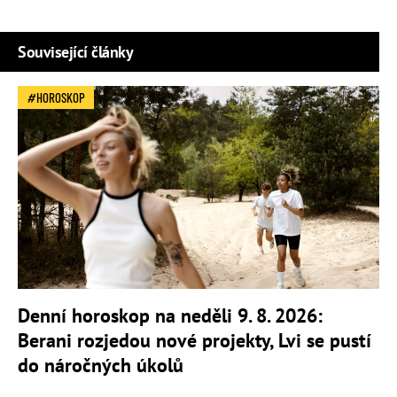
Související články
HOROSKOP
Denní horoskop na neděli 9. 8. 2026:
Berani rozjedou nové projekty, Lvi se pustí
do náročných úkolů