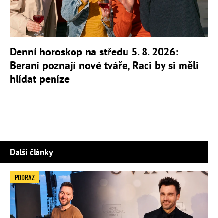
Denní horoskop na středu 5. 8. 2026:
Berani poznají nové tváře, Raci by si měli
hlídat peníze
Další články
PODRAZ