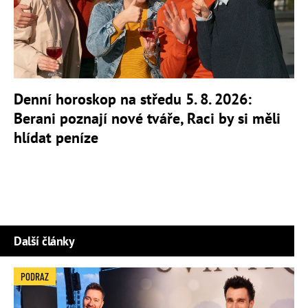
Denní horoskop na středu 5. 8. 2026:
Berani poznají nové tváře, Raci by si měli
hlídat peníze
Další články
PODRAZ