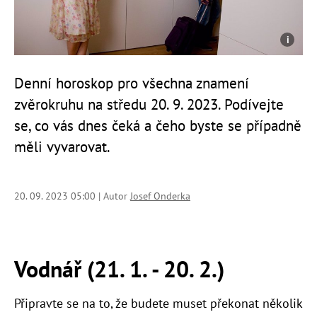
Denní horoskop pro všechna znamení
zvěrokruhu na středu 20. 9. 2023. Podívejte
se, co vás dnes čeká a čeho byste se případně
měli vyvarovat.
20. 09. 2023 05:00 | Autor
Josef Onderka
Vodnář (21. 1. - 20. 2.)
Připravte se na to, že budete muset překonat několik