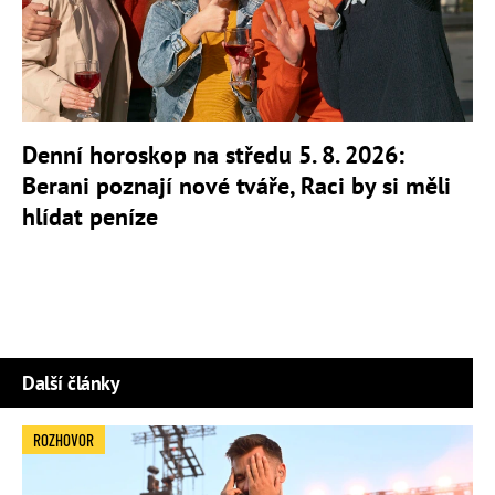
Denní horoskop na středu 5. 8. 2026:
Berani poznají nové tváře, Raci by si měli
hlídat peníze
Další články
ROZHOVOR