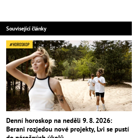
Související články
HOROSKOP
Denní horoskop na neděli 9. 8. 2026:
Berani rozjedou nové projekty, Lvi se pustí
do náročných úkolů