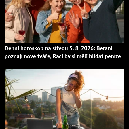
Denní horoskop na středu 5. 8. 2026: Berani
poznají nové tváře, Raci by si měli hlídat peníze