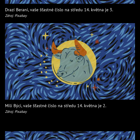
Drazí Berani, vaše šťastné číslo na středu 14. května je 3.
Zdroj: Pixabay
Milí Býci, vaše šťastné číslo na středu 14. května je 2.
Zdroj: Pixabay