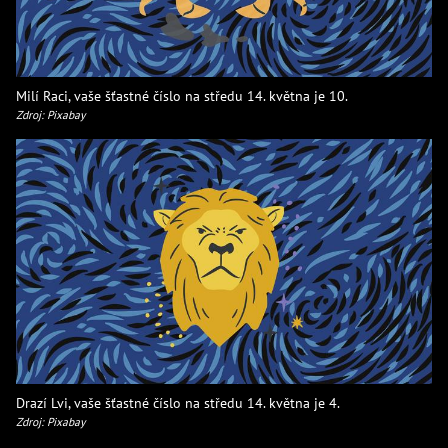
Milí Raci, vaše šťastné číslo na středu 14. května je 10.
Zdroj: Pixabay
Drazí Lvi, vaše šťastné číslo na středu 14. května je 4.
Zdroj: Pixabay