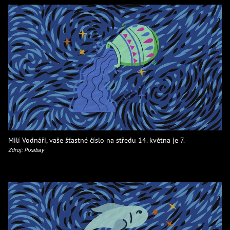
Milí Vodnáři, vaše šťastné číslo na středu 14. května je 7.
Zdroj: Pixabay