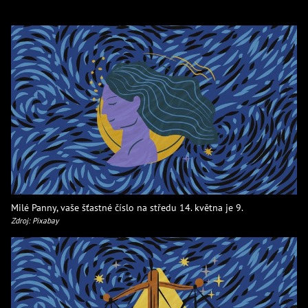
Milé Panny, vaše šťastné číslo na středu 14. května je 9.
Zdroj: Pixabay