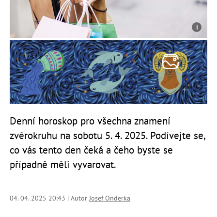
Denní horoskop pro všechna znamení
zvěrokruhu na sobotu 5. 4. 2025. Podívejte se,
co vás tento den čeká a čeho byste se
případně měli vyvarovat.
04. 04. 2025 20:43 | Autor
Josef Onderka