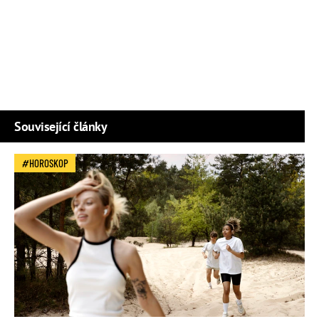
Související články
HOROSKOP