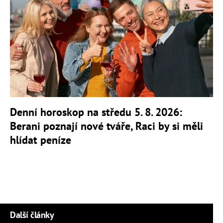
Denní horoskop na středu 5. 8. 2026:
Berani poznají nové tváře, Raci by si měli
hlídat peníze
Další články