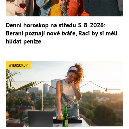
Denní horoskop na středu 5. 8. 2026:
Berani poznají nové tváře, Raci by si měli
hlídat peníze
HOROSKOP