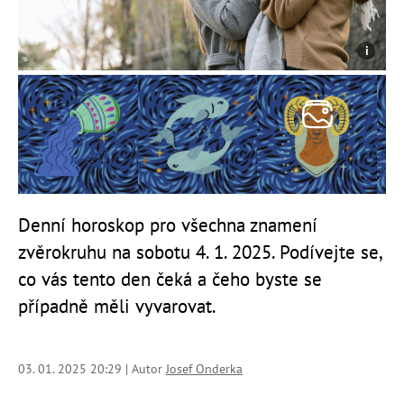
Denní horoskop pro všechna znamení
zvěrokruhu na sobotu 4. 1. 2025. Podívejte se,
co vás tento den čeká a čeho byste se
případně měli vyvarovat.
03. 01. 2025 20:29 | Autor
Josef Onderka