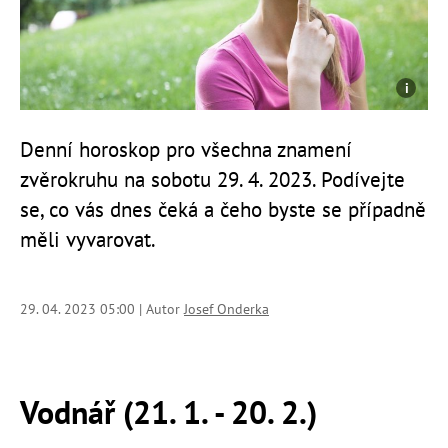
Denní horoskop pro všechna znamení
zvěrokruhu na sobotu 29. 4. 2023. Podívejte
se, co vás dnes čeká a čeho byste se případně
měli vyvarovat.
29. 04. 2023 05:00 | Autor
Josef Onderka
Vodnář (21. 1. - 20. 2.)