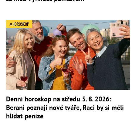
HOROSKOP
Denní horoskop na středu 5. 8. 2026:
Berani poznají nové tváře, Raci by si měli
hlídat peníze