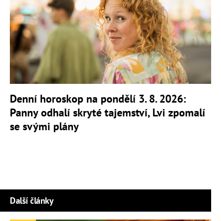
Denní horoskop na pondělí 3. 8. 2026:
Panny odhalí skryté tajemství, Lvi zpomalí
se svými plány
Další články