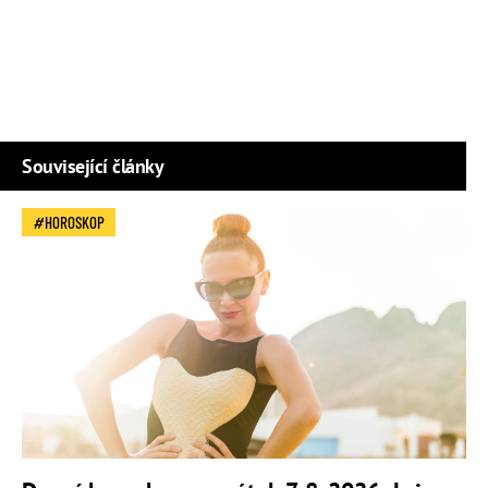
Související články
HOROSKOP