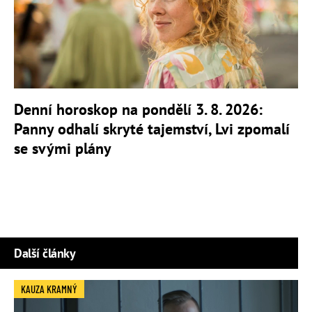
Denní horoskop na pondělí 3. 8. 2026:
Panny odhalí skryté tajemství, Lvi zpomalí
se svými plány
Další články
KAUZA KRAMNÝ