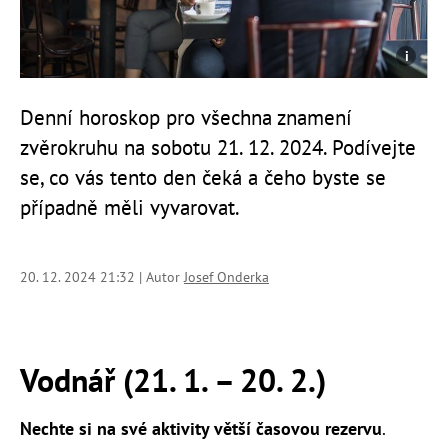
Denní horoskop pro všechna znamení
zvěrokruhu na sobotu 21. 12. 2024. Podívejte
se, co vás tento den čeká a čeho byste se
případně měli vyvarovat.
20. 12. 2024 21:32 | Autor
Josef Onderka
Vodnář (21. 1.
–
20. 2.)
Nechte si na své aktivity větší časovou rezervu
.