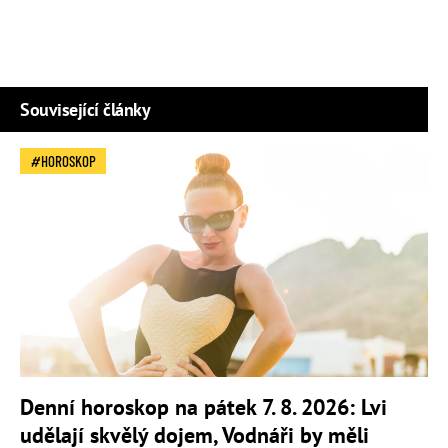
Související články
HOROSKOP
Denní horoskop na pátek 7. 8. 2026: Lvi
udělají skvělý dojem, Vodnáři by měli