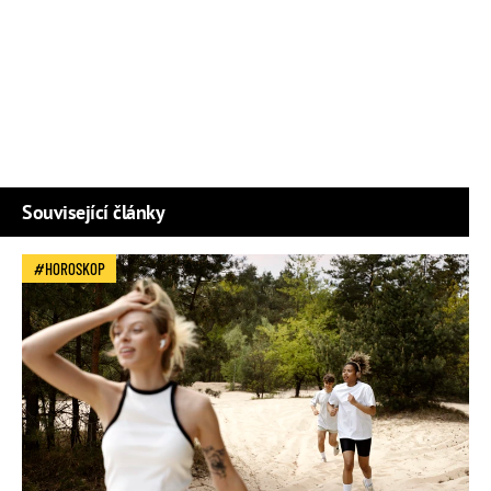
Související články
HOROSKOP