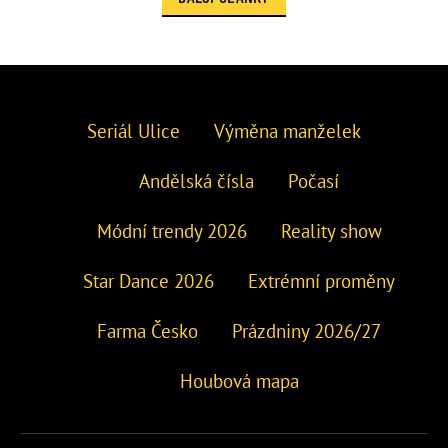
Seriál Ulice
Výměna manželek
Andělská čísla
Počasí
Módní trendy 2026
Reality show
Star Dance 2026
Extrémní proměny
Farma Česko
Prázdniny 2026/27
Houbová mapa