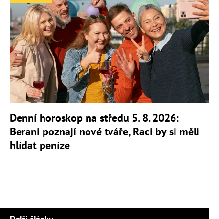
Denní horoskop na středu 5. 8. 2026:
Berani poznají nové tváře, Raci by si měli
hlídat peníze
Další články