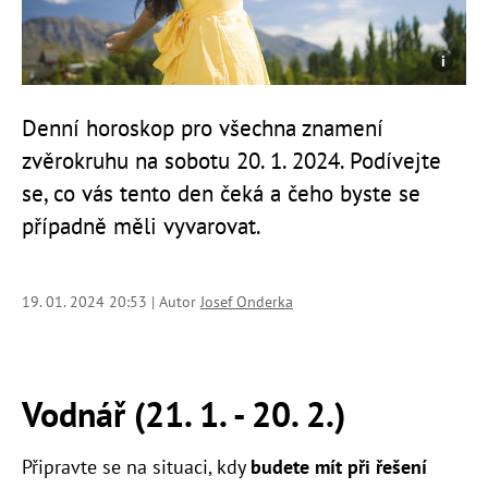
Denní horoskop pro všechna znamení
zvěrokruhu na sobotu 20. 1. 2024. Podívejte
se, co vás tento den čeká a čeho byste se
případně měli vyvarovat.
19. 01. 2024 20:53 | Autor
Josef Onderka
Vodnář (21. 1. - 20. 2.)
Připravte se na situaci, kdy
budete mít při řešení