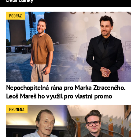
PODRAZ
Nepochopitelná rána pro Marka Ztraceného.
Leoš Mareš ho využil pro vlastní promo
PROMĚNA