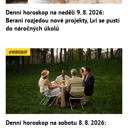
Denní horoskop na neděli 9. 8. 2026:
Berani rozjedou nové projekty, Lvi se pustí
do náročných úkolů
HOROSKOP
Denní horoskop na sobotu 8. 8. 2026: