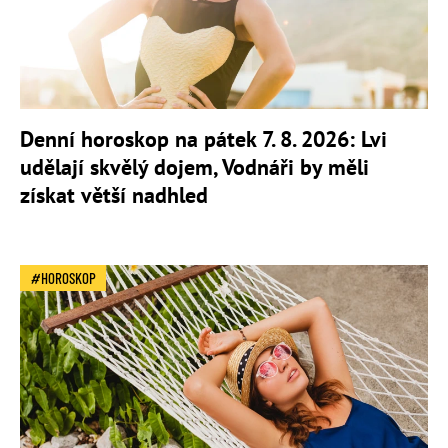
Denní horoskop na pátek 7. 8. 2026: Lvi
udělají skvělý dojem, Vodnáři by měli
získat větší nadhled
HOROSKOP