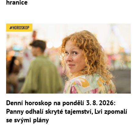
hranice
HOROSKOP
Denní horoskop na pondělí 3. 8. 2026:
Panny odhalí skryté tajemství, Lvi zpomalí
se svými plány