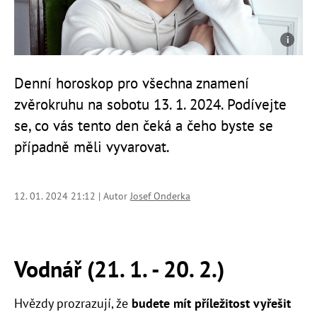
Denní horoskop pro všechna znamení
zvěrokruhu na sobotu 13. 1. 2024. Podívejte
se, co vás tento den čeká a čeho byste se
případně měli vyvarovat.
12. 01. 2024 21:12 | Autor
Josef Onderka
Vodnář (21. 1. - 20. 2.)
Hvězdy prozrazují, že
budete mít příležitost vyřešit