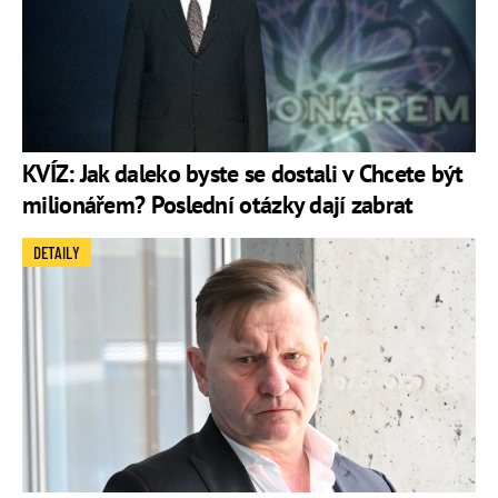
KVÍZ: Jak daleko byste se dostali v Chcete být
milionářem? Poslední otázky dají zabrat
DETAILY