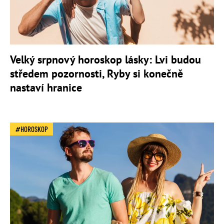
Velký srpnový horoskop lásky: Lvi budou
středem pozornosti, Ryby si konečně
nastaví hranice
HOROSKOP