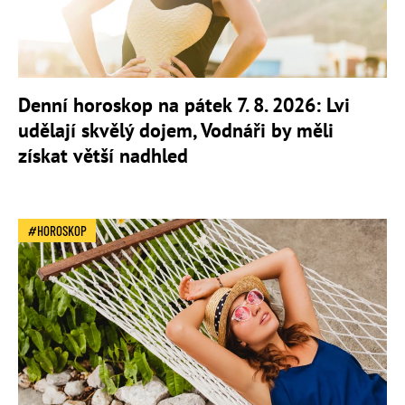
Denní horoskop na pátek 7. 8. 2026: Lvi
udělají skvělý dojem, Vodnáři by měli
získat větší nadhled
HOROSKOP