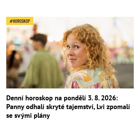
HOROSKOP
Denní horoskop na pondělí 3. 8. 2026:
Panny odhalí skryté tajemství, Lvi zpomalí
se svými plány