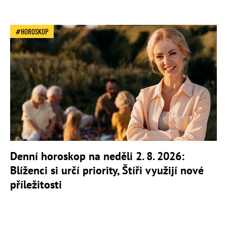
HOROSKOP
Denní horoskop na neděli 2. 8. 2026:
Blíženci si určí priority, Štíři využijí nové
příležitosti