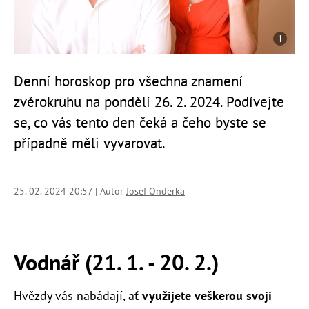
Denní horoskop pro všechna znamení
zvěrokruhu na pondělí 26. 2. 2024. Podívejte
se, co vás tento den čeká a čeho byste se
případně měli vyvarovat.
25. 02. 2024 20:57 | Autor
Josef Onderka
Vodnář (21. 1. - 20. 2.)
Hvězdy vás nabádají, ať
využijete veškerou svoji