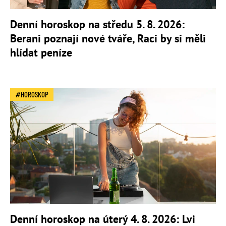
Denní horoskop na středu 5. 8. 2026:
Berani poznají nové tváře, Raci by si měli
hlídat peníze
HOROSKOP
Denní horoskop na úterý 4. 8. 2026: Lvi