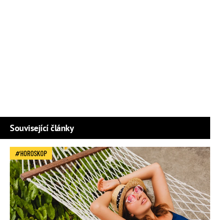
Související články
HOROSKOP