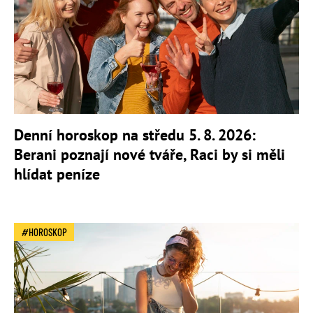
Denní horoskop na středu 5. 8. 2026:
Berani poznají nové tváře, Raci by si měli
hlídat peníze
HOROSKOP