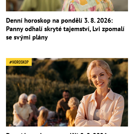
Denní horoskop na pondělí 3. 8. 2026:
Panny odhalí skryté tajemství, Lvi zpomalí
se svými plány
HOROSKOP