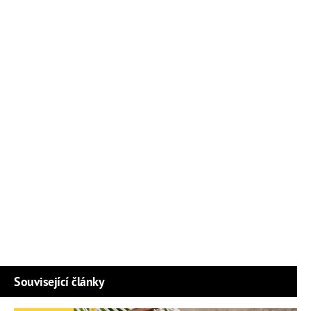
Související články