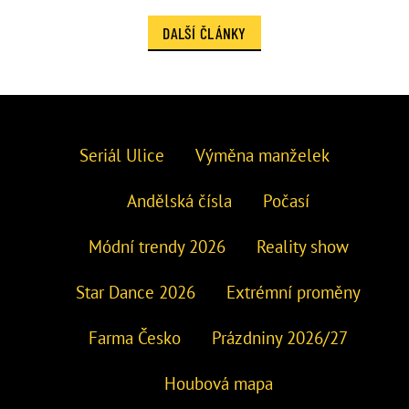
DALŠÍ ČLÁNKY
Seriál Ulice
Výměna manželek
Andělská čísla
Počasí
Módní trendy 2026
Reality show
Star Dance 2026
Extrémní proměny
Farma Česko
Prázdniny 2026/27
Houbová mapa