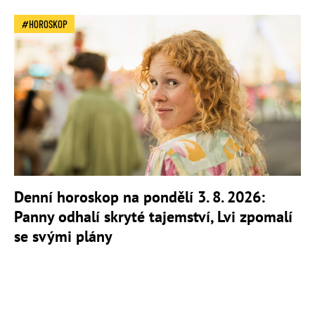
HOROSKOP
Denní horoskop na pondělí 3. 8. 2026:
Panny odhalí skryté tajemství, Lvi zpomalí
se svými plány