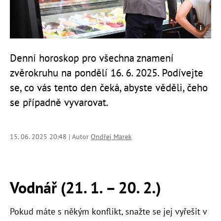
Denní horoskop pro všechna znamení
zvěrokruhu na pondělí 16. 6. 2025. Podívejte
se, co vás tento den čeká, abyste věděli, čeho
se případně vyvarovat.
15. 06. 2025 20:48 | Autor
Ondřej Marek
Vodnář (21. 1. – 20. 2.)
Pokud máte s někým konflikt, snažte se jej vyřešit v