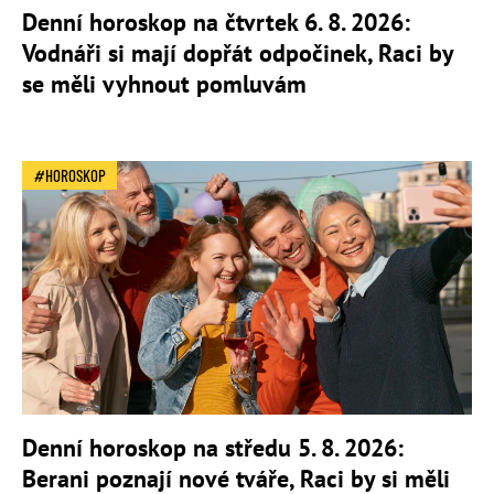
Denní horoskop na čtvrtek 6. 8. 2026:
Vodnáři si mají dopřát odpočinek, Raci by
se měli vyhnout pomluvám
HOROSKOP
Denní horoskop na středu 5. 8. 2026:
Berani poznají nové tváře, Raci by si měli