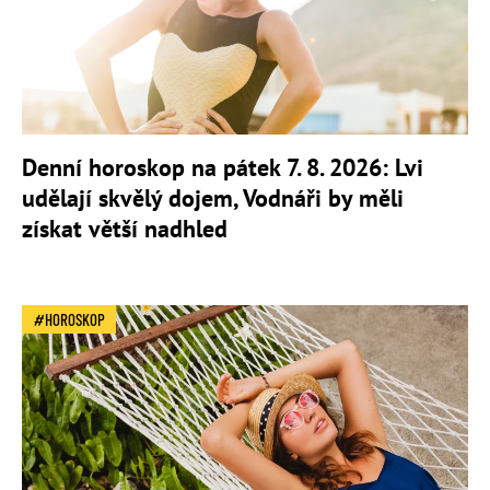
Denní horoskop na pátek 7. 8. 2026: Lvi
udělají skvělý dojem, Vodnáři by měli
získat větší nadhled
HOROSKOP