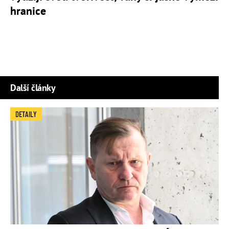
hranice
Další články
DETAILY