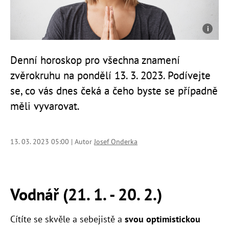
Denní horoskop pro všechna znamení
zvěrokruhu na pondělí 13. 3. 2023. Podívejte
se, co vás dnes čeká a čeho byste se případně
měli vyvarovat.
13. 03. 2023 05:00 | Autor
Josef Onderka
Vodnář (21. 1. - 20. 2.)
Cítíte se skvěle a sebejistě a
svou optimistickou