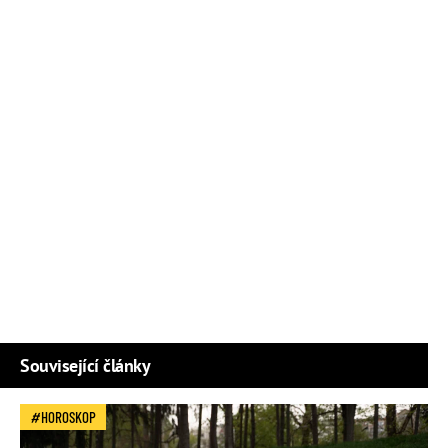
Související články
HOROSKOP