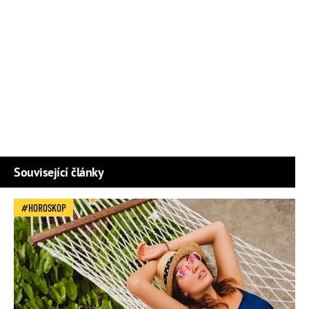
Související články
HOROSKOP