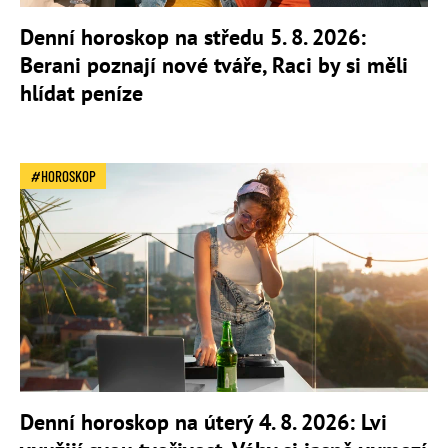
Denní horoskop na středu 5. 8. 2026:
Berani poznají nové tváře, Raci by si měli
hlídat peníze
HOROSKOP
Denní horoskop na úterý 4. 8. 2026: Lvi