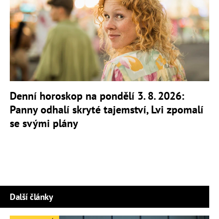
Denní horoskop na pondělí 3. 8. 2026:
Panny odhalí skryté tajemství, Lvi zpomalí
se svými plány
Další články