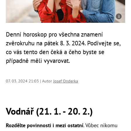
Denní horoskop pro všechna znamení
zvěrokruhu na pátek 8. 3. 2024. Podívejte se,
co vás tento den čeká a čeho byste se
případně měli vyvarovat.
07. 03. 2024 21:03 | Autor
Josef Onderka
Vodnář (21. 1. - 20. 2.)
Rozdělte povinnosti i mezi ostatní
. Vůbec nikomu