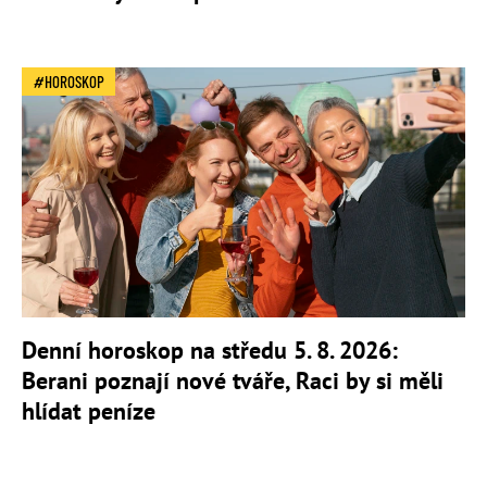
HOROSKOP
Denní horoskop na středu 5. 8. 2026:
Berani poznají nové tváře, Raci by si měli
hlídat peníze