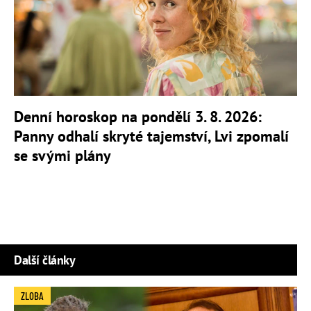
Denní horoskop na pondělí 3. 8. 2026:
Panny odhalí skryté tajemství, Lvi zpomalí
se svými plány
Další články
ZLOBA