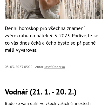
Denní horoskop pro všechna znamení
zvěrokruhu na pátek 3. 3. 2023. Podívejte se,
co vás dnes čeká a čeho byste se případně
měli vyvarovat.
03. 03. 2023 05:00 | Autor
Josef Onderka
Vodnář (21. 1. - 20. 2.)
Bude se vám dařit ve všech vašich činnostech.