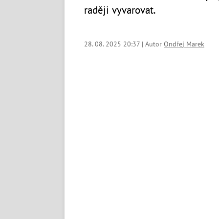
raději vyvarovat.
28. 08. 2025 20:37 | Autor
Ondřej Marek