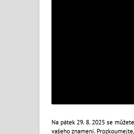
Na pátek 29. 8. 2025 se můžete
vašeho znamení. Prozkoumejte,