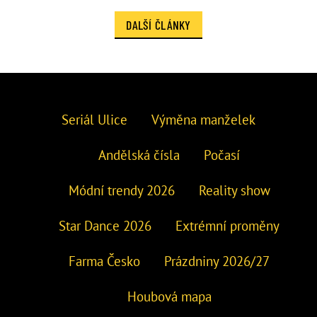
DALŠÍ ČLÁNKY
Seriál Ulice
Výměna manželek
Andělská čísla
Počasí
Módní trendy 2026
Reality show
Star Dance 2026
Extrémní proměny
Farma Česko
Prázdniny 2026/27
Houbová mapa