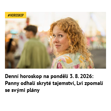
HOROSKOP
Denní horoskop na pondělí 3. 8. 2026:
Panny odhalí skryté tajemství, Lvi zpomalí
se svými plány