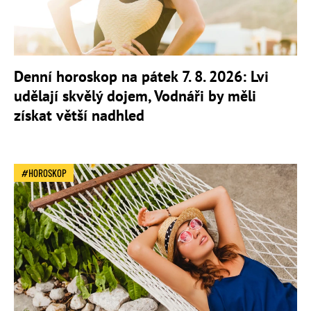
Denní horoskop na pátek 7. 8. 2026: Lvi
udělají skvělý dojem, Vodnáři by měli
získat větší nadhled
HOROSKOP