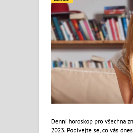
Denní horoskop pro všechna zn
2023. Podívejte se, co vás dne