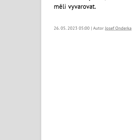
měli vyvarovat.
26. 05. 2023 05:00 | Autor
Josef Onderka