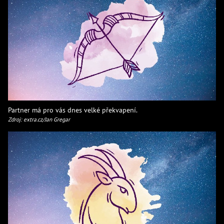
Partner má pro vás dnes velké překvapení.
Zdroj: extra.cz/Jan Gregar