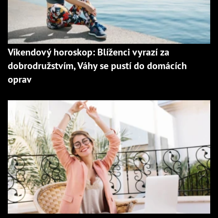
Víkendový horoskop: Blíženci vyrazí za
dobrodružstvím, Váhy se pustí do domácích
oprav