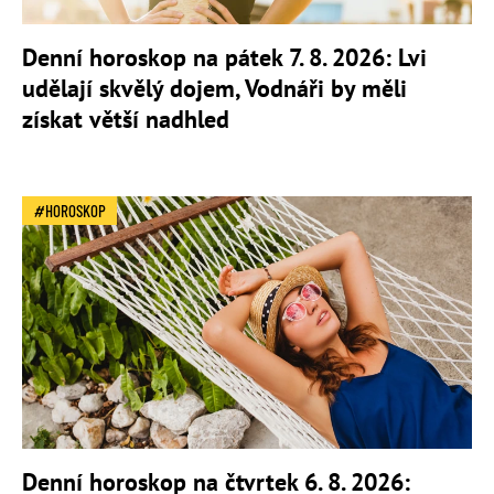
Denní horoskop na pátek 7. 8. 2026: Lvi
udělají skvělý dojem, Vodnáři by měli
získat větší nadhled
HOROSKOP
Denní horoskop na čtvrtek 6. 8. 2026: