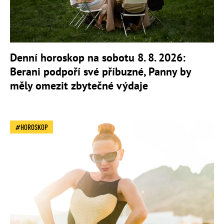
Denní horoskop na sobotu 8. 8. 2026:
Berani podpoří své příbuzné, Panny by
měly omezit zbytečné výdaje
HOROSKOP