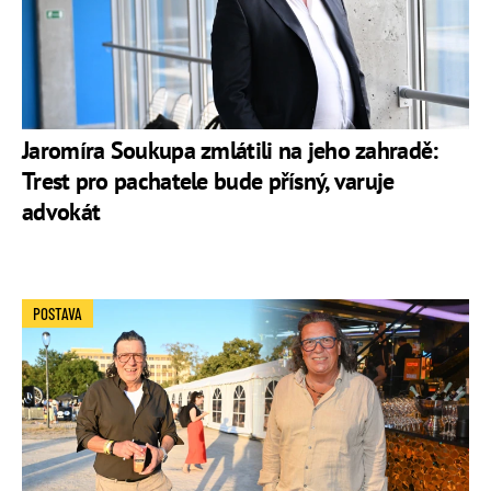
Jaromíra Soukupa zmlátili na jeho zahradě:
Trest pro pachatele bude přísný, varuje
advokát
POSTAVA